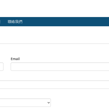
態
聯絡我們
Email