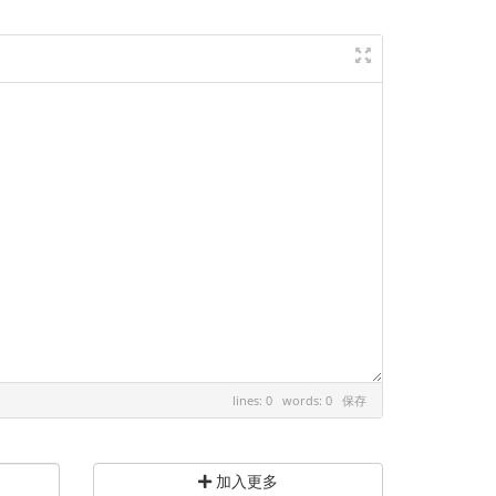
lines: 0 words: 0
保存
加入更多