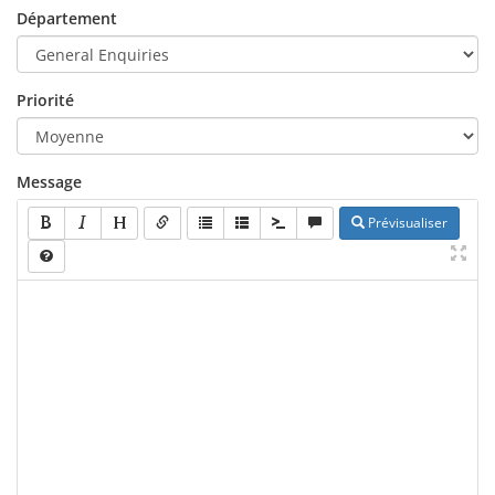
Département
Priorité
Message
Prévisualiser