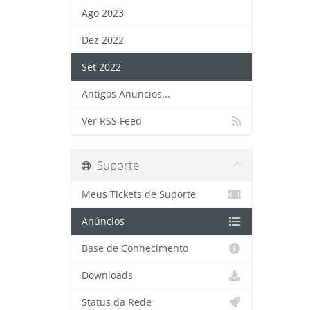
Ago 2023
Dez 2022
Set 2022
Antigos Anuncios...
Ver RSS Feed
Suporte
Meus Tickets de Suporte
Anúncios
Base de Conhecimento
Downloads
Status da Rede