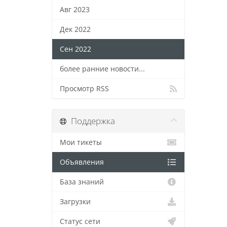
Авг 2023
Дек 2022
Сен 2022
более ранние новости...
Просмотр RSS
Поддержка
Мои тикеты
Объявления
База знаний
Загрузки
Статус сети