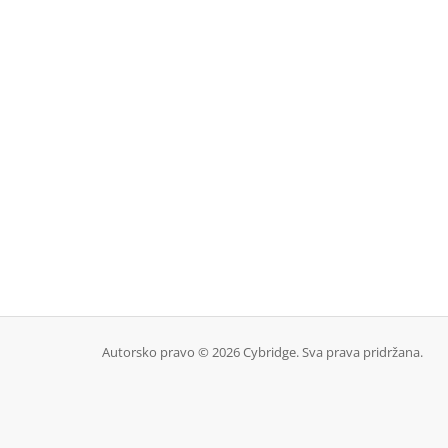
Autorsko pravo © 2026 Cybridge. Sva prava pridržana.