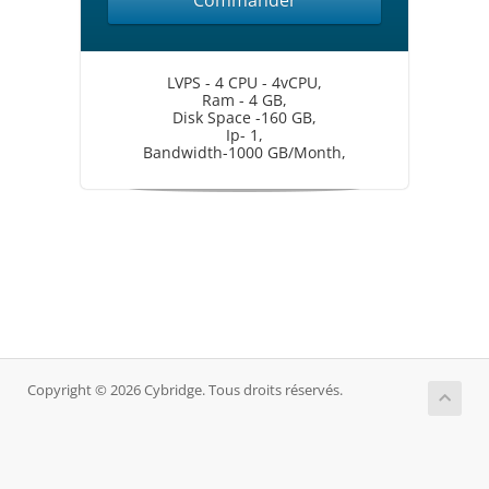
Commander
LVPS - 4 CPU - 4vCPU,
Ram - 4 GB,
Disk Space -160 GB,
Ip- 1,
Bandwidth-1000 GB/Month,
Copyright © 2026 Cybridge. Tous droits réservés.